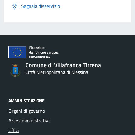
Segnala disservizio
Comune di Villafranca Tirrena
Città Metropolitana di Messina
AMMINISTRAZIONE
Organi di governo
Aree amministrative
Uffici