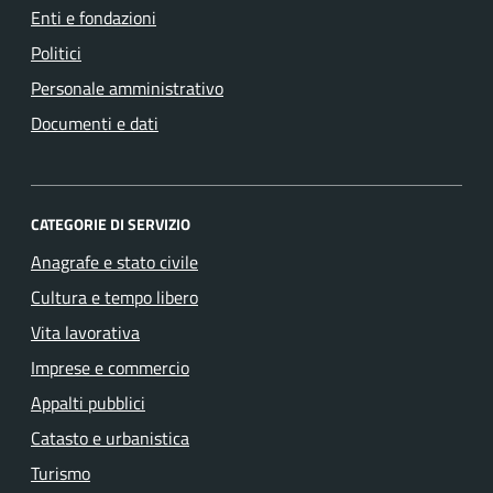
Enti e fondazioni
Politici
Personale amministrativo
Documenti e dati
CATEGORIE DI SERVIZIO
Anagrafe e stato civile
Cultura e tempo libero
Vita lavorativa
Imprese e commercio
Appalti pubblici
Catasto e urbanistica
Turismo