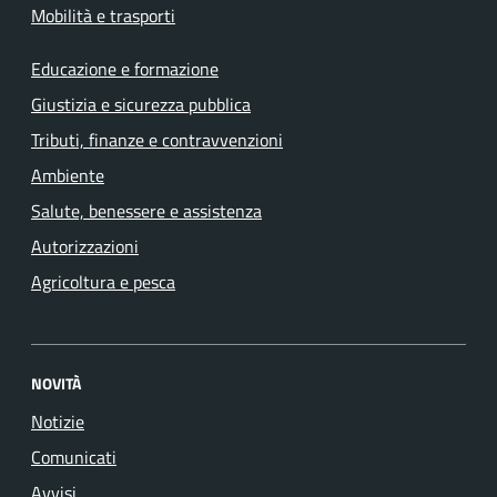
Mobilità e trasporti
Educazione e formazione
Giustizia e sicurezza pubblica
Tributi, finanze e contravvenzioni
Ambiente
Salute, benessere e assistenza
Autorizzazioni
Agricoltura e pesca
NOVITÀ
Notizie
Comunicati
Avvisi