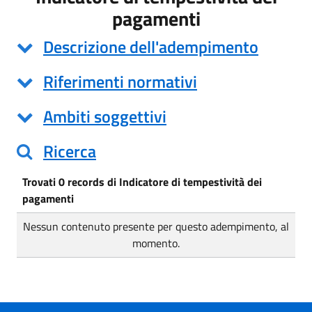
pagamenti
Descrizione dell'adempimento
Riferimenti normativi
Ambiti soggettivi
Ricerca
Trovati 0 records di Indicatore di tempestività dei
pagamenti
Nessun contenuto presente per questo adempimento, al
momento.