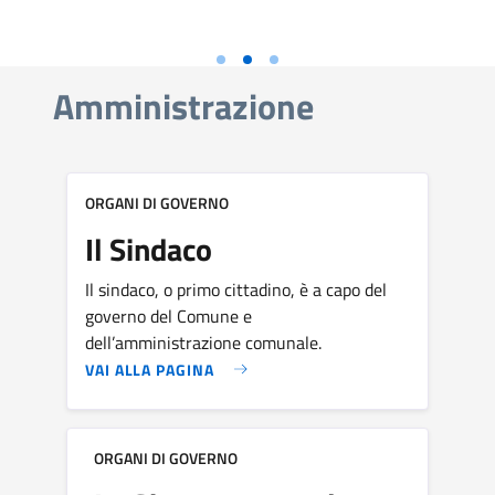
Amministrazione
ORGANI DI GOVERNO
Il Sindaco
Il sindaco, o primo cittadino, è a capo del
governo del Comune e
dell’amministrazione comunale.
VAI ALLA PAGINA
ORGANI DI GOVERNO