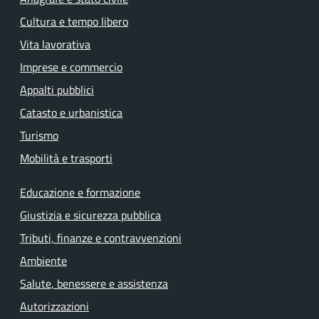
Cultura e tempo libero
Vita lavorativa
Imprese e commercio
Appalti pubblici
Catasto e urbanistica
Turismo
Mobilità e trasporti
Educazione e formazione
Giustizia e sicurezza pubblica
Tributi, finanze e contravvenzioni
Ambiente
Salute, benessere e assistenza
Autorizzazioni