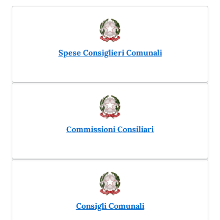
Spese Consiglieri Comunali
Commissioni Consiliari
Consigli Comunali