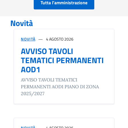
Tutta l'amministrazione
Novità
NOVITÀ
4 AGOSTO 2026
AVVISO TAVOLI
TEMATICI PERMANENTI
AOD1
AVVISO TAVOLI TEMATICI
PERMANENTI AOD1 PIANO DI ZONA
2025/2027
NOVITÀ
4 AGOSTO 2026