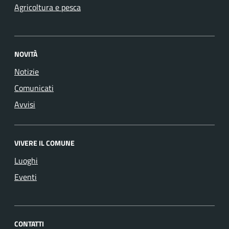
Agricoltura e pesca
NOVITÀ
Notizie
Comunicati
Avvisi
VIVERE IL COMUNE
Luoghi
Eventi
CONTATTI