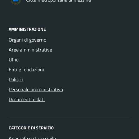
AMMINISTRAZIONE
Organi di governo
Aree amministrative
Uffici
Enti e fondazioni
Politici
Personale amministrativo
Documenti e dati
CATEGORIE DI SERVIZIO
Anagrafe e stato civile