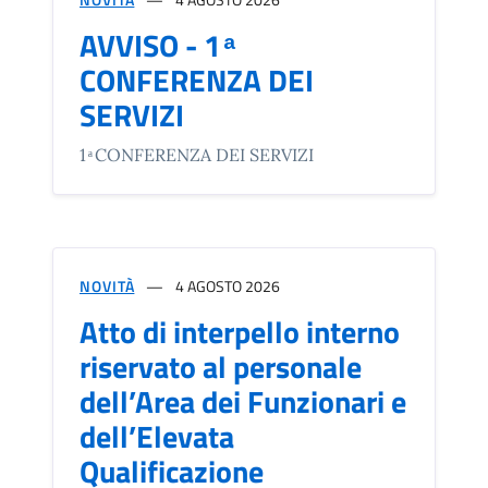
AVVISO - 1 ͣ
CONFERENZA DEI
SERVIZI
1 ͣ CONFERENZA DEI SERVIZI
NOVITÀ
4 AGOSTO 2026
Atto di interpello interno
riservato al personale
dell’Area dei Funzionari e
dell’Elevata
Qualificazione