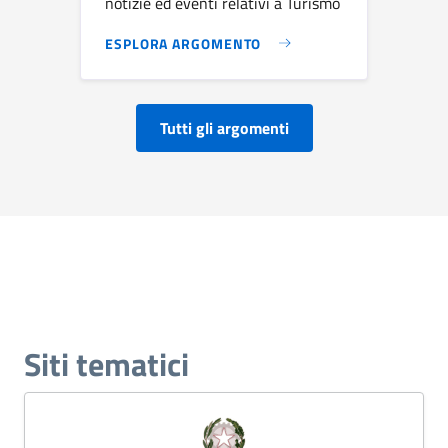
notizie ed eventi relativi a Turismo
ESPLORA ARGOMENTO
Tutti gli argomenti
Siti tematici