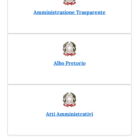
Amministrazione Trasparente
Albo Pretorio
Atti Amministrativi