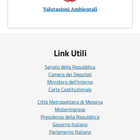
Valutazioni Ambientali
Link Utili
Senato della Repubblica
Camera dei Deputati
Ministero dell'Interno
Corte Costituzionale
Città Metropolitana di Messina
MisterImprese
Presidenza della Repubblica
Governo Italiano
Parlamento Italiano