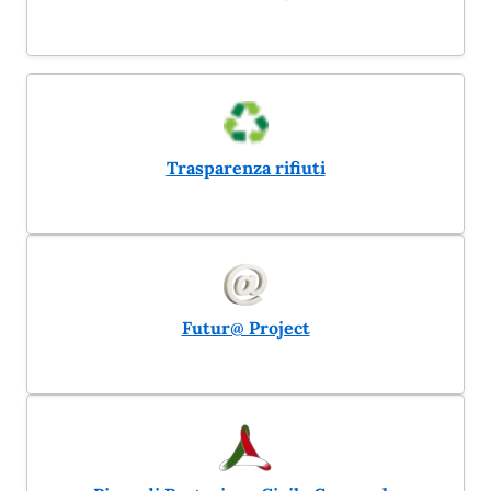
Trasparenza rifiuti
Futur@ Project