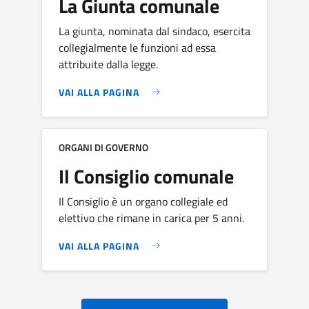
La Giunta comunale
La giunta, nominata dal sindaco, esercita
collegialmente le funzioni ad essa
attribuite dalla legge.
VAI ALLA PAGINA
ORGANI DI GOVERNO
Il Consiglio comunale
Il Consiglio è un organo collegiale ed
elettivo che rimane in carica per 5 anni.
VAI ALLA PAGINA