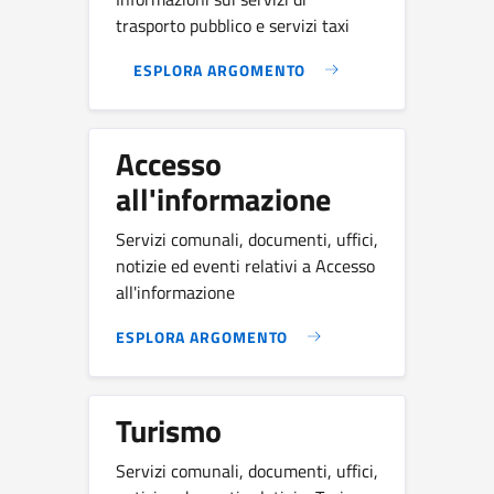
trasporto pubblico e servizi taxi
ESPLORA ARGOMENTO
Accesso
all'informazione
Servizi comunali, documenti, uffici,
notizie ed eventi relativi a Accesso
all'informazione
ESPLORA ARGOMENTO
Turismo
Servizi comunali, documenti, uffici,