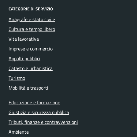
CATEGORIE DI SERVIZIO
Anagrafe e stato civile
Cultura e tempo libero
Vita lavorativa
Imprese e commercio
Appalti pubblici
Catasto e urbanistica
Turismo
Mobilità e trasporti
Educazione e formazione
Giustizia e sicurezza pubblica
Tributi, finanze e contravvenzioni
Ambiente