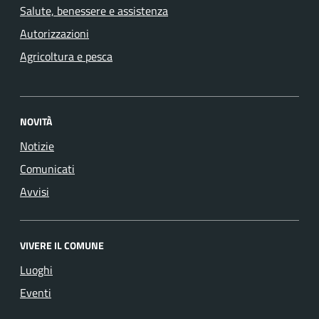
Salute, benessere e assistenza
Autorizzazioni
Agricoltura e pesca
NOVITÀ
Notizie
Comunicati
Avvisi
VIVERE IL COMUNE
Luoghi
Eventi