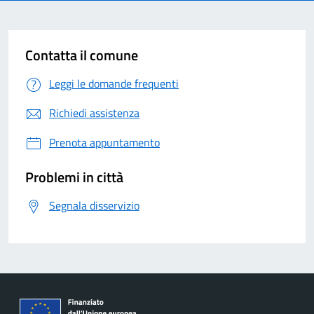
Contatta il comune
Leggi le domande frequenti
Richiedi assistenza
Prenota appuntamento
Problemi in città
Segnala disservizio