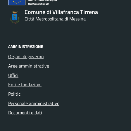
Comune di Villafranca Tirrena
Città Metropolitana di Messina
AMMINISTRAZIONE
Organi di governo
Aree amministrative
Uffici
Enti e fondazioni
Politici
Personale amministrativo
Documenti e dati