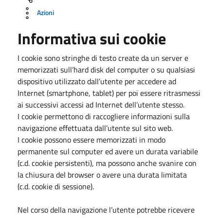
Azioni
Informativa sui cookie
I cookie sono stringhe di testo create da un server e
memorizzati sull’hard disk del computer o su qualsiasi
dispositivo utilizzato dall’utente per accedere ad
Internet (smartphone, tablet) per poi essere ritrasmessi
ai successivi accessi ad Internet dell’utente stesso.
I cookie permettono di raccogliere informazioni sulla
navigazione effettuata dall’utente sul sito web.
I cookie possono essere memorizzati in modo
permanente sul computer ed avere un durata variabile
(c.d. cookie persistenti), ma possono anche svanire con
la chiusura del browser o avere una durata limitata
(c.d. cookie di sessione).
Nel corso della navigazione l’utente potrebbe ricevere