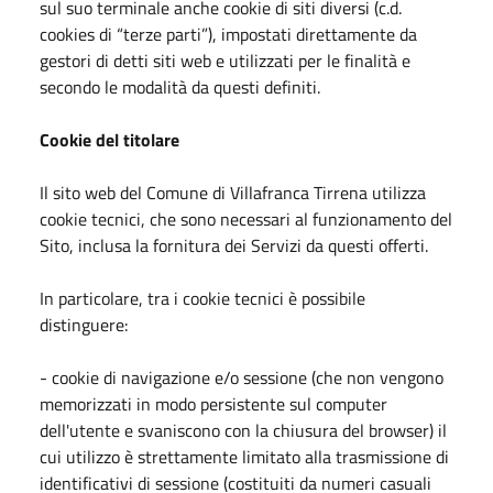
sul suo terminale anche cookie di siti diversi (c.d.
cookies di “terze parti”), impostati direttamente da
gestori di detti siti web e utilizzati per le finalità e
secondo le modalità da questi definiti.
Cookie del titolare
Il sito web del Comune di Villafranca Tirrena utilizza
cookie tecnici, che sono necessari al funzionamento del
Sito, inclusa la fornitura dei Servizi da questi offerti.
In particolare, tra i cookie tecnici è possibile
distinguere:
- cookie di navigazione e/o sessione (che non vengono
memorizzati in modo persistente sul computer
dell'utente e svaniscono con la chiusura del browser) il
cui utilizzo è strettamente limitato alla trasmissione di
identificativi di sessione (costituiti da numeri casuali