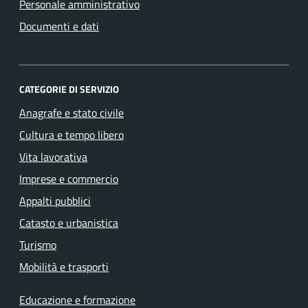
Personale amministrativo
Documenti e dati
CATEGORIE DI SERVIZIO
Anagrafe e stato civile
Cultura e tempo libero
Vita lavorativa
Imprese e commercio
Appalti pubblici
Catasto e urbanistica
Turismo
Mobilità e trasporti
Educazione e formazione