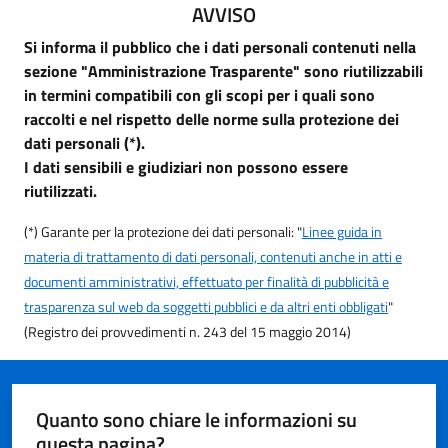
AVVISO
Si informa il pubblico che i dati personali contenuti nella
sezione "Amministrazione Trasparente" sono riutilizzabili
in termini compatibili con gli scopi per i quali sono
raccolti e nel rispetto delle norme sulla protezione dei
dati personali (*).
I dati sensibili e giudiziari non possono essere
riutilizzati.
(*) Garante per la protezione dei dati personali: "
Linee guida in
materia di trattamento di dati personali, contenuti anche in atti e
documenti amministrativi, effettuato per finalità di pubblicità e
trasparenza sul web da soggetti pubblici e da altri enti obbligati
"
(Registro dei provvedimenti n. 243 del 15 maggio 2014)
Quanto sono chiare le informazioni su
questa pagina?