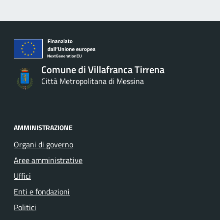
Comune di Villafranca Tirrena
Città Metropolitana di Messina
AMMINISTRAZIONE
Organi di governo
Aree amministrative
Uffici
Enti e fondazioni
Politici