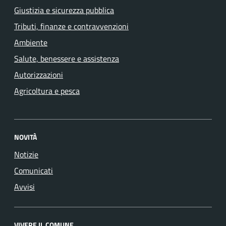
Giustizia e sicurezza pubblica
Tributi, finanze e contravvenzioni
Ambiente
Salute, benessere e assistenza
Autorizzazioni
Agricoltura e pesca
NOVITÀ
Notizie
Comunicati
Avvisi
VIVERE IL COMUNE