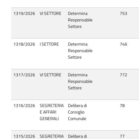
1319/2026
VI SETTORE
Determina
753
Responsabile
Settore
1318/2026
I SETTORE
Determina
746
Responsabile
Settore
1317/2026
VI SETTORE
Determina
772
Responsabile
Settore
1316/2026
SEGRETERIA
Delibera di
78
E AFFARI
Consiglio
GENERALI
Comunale
1315/2026
SEGRETERIA
Delibera di
77