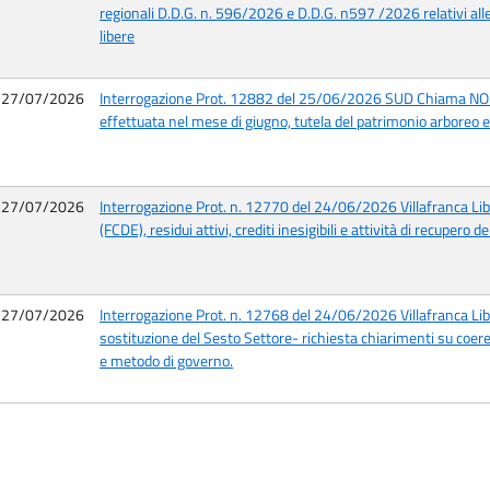
regionali D.D.G. n. 596/2026 e D.D.G. n597 /2026 relativi all
libere
27/07/2026
Interrogazione Prot. 12882 del 25/06/2026 SUD Chiama NOR
effettuata nel mese di giugno, tutela del patrimonio arboreo e
27/07/2026
Interrogazione Prot. n. 12770 del 24/06/2026 Villafranca Liber
(FCDE), residui attivi, crediti inesigibili e attività di recupero 
27/07/2026
Interrogazione Prot. n. 12768 del 24/06/2026 Villafranca Lib
sostituzione del Sesto Settore- richiesta chiarimenti su coere
e metodo di governo.