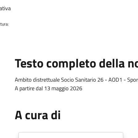
ativa
tura:
Testo completo della no
Ambito distrettuale Socio Sanitario 26 - AOD1 - Sporte
A partire dal 13 maggio 2026
A cura di