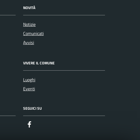
NOVITÀ
Notizie
Comunicati
Avvisi
VIVERE IL COMUNE
Luoghi
Eventi
SEGUICI SU
Facebook