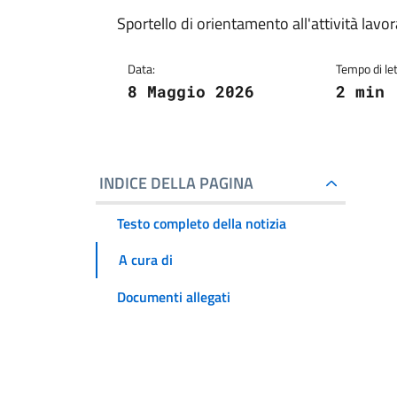
Sportello di orientamento all'attività lavor
Data:
Tempo di let
8 Maggio 2026
2 min
INDICE DELLA PAGINA
Testo completo della notizia
A cura di
Documenti allegati