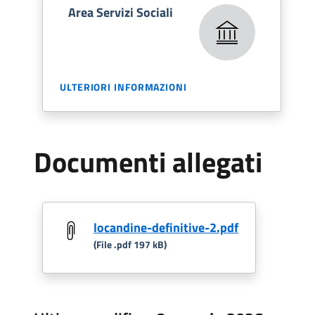
Area Servizi Sociali
ULTERIORI INFORMAZIONI
Documenti allegati
locandine-definitive-2.pdf
(File .pdf 197 kB)