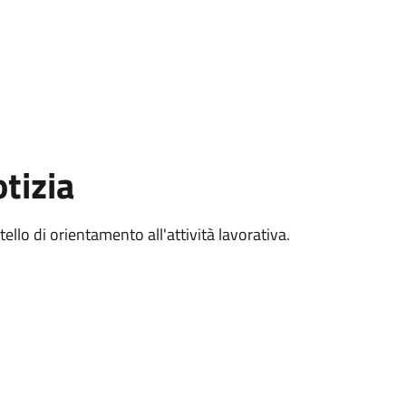
tizia
llo di orientamento all'attività lavorativa.