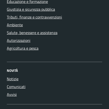
Educazione e formazione
Giustizia e sicurezza pubblica
Tributi, finanze e contravvenzioni
Ambiente
Salute, benessere e assistenza
Autorizzazioni
Agricoltura e pesca
NOVITÀ
Notizie
Comunicati
Avvisi