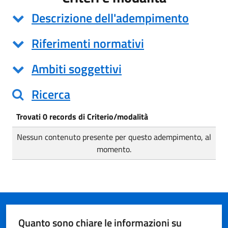
Descrizione dell'adempimento
Riferimenti normativi
Ambiti soggettivi
Ricerca
Trovati 0 records di Criterio/modalità
Nessun contenuto presente per questo adempimento, al
momento.
Quanto sono chiare le informazioni su