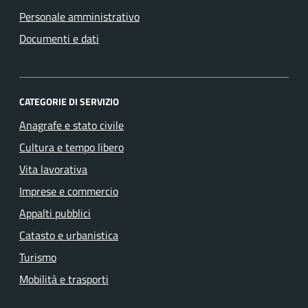
Personale amministrativo
Documenti e dati
CATEGORIE DI SERVIZIO
Anagrafe e stato civile
Cultura e tempo libero
Vita lavorativa
Imprese e commercio
Appalti pubblici
Catasto e urbanistica
Turismo
Mobilità e trasporti