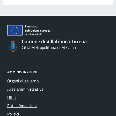
Comune di Villafranca Tirrena
Città Metropolitana di Messina
AMMINISTRAZIONE
Organi di governo
Aree amministrative
Uffici
Enti e fondazioni
Politici