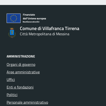
Comune di Villafranca Tirrena
Città Metropolitana di Messina
AMMINISTRAZIONE
Organi di governo
Aree amministrative
Uffici
Enti e fondazioni
Politici
Personale amministrativo