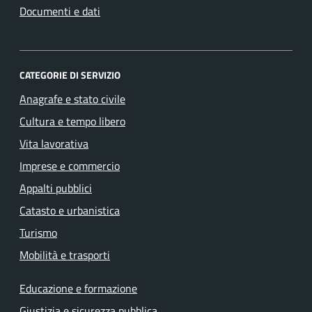
Documenti e dati
CATEGORIE DI SERVIZIO
Anagrafe e stato civile
Cultura e tempo libero
Vita lavorativa
Imprese e commercio
Appalti pubblici
Catasto e urbanistica
Turismo
Mobilità e trasporti
Educazione e formazione
Giustizia e sicurezza pubblica