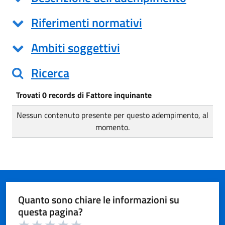
Riferimenti normativi
Ambiti soggettivi
Ricerca
Trovati 0 records di Fattore inquinante
Nessun contenuto presente per questo adempimento, al
momento.
Quanto sono chiare le informazioni su
questa pagina?