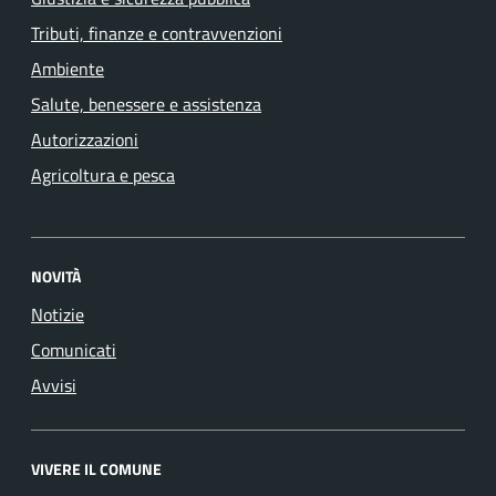
Tributi, finanze e contravvenzioni
Ambiente
Salute, benessere e assistenza
Autorizzazioni
Agricoltura e pesca
NOVITÀ
Notizie
Comunicati
Avvisi
VIVERE IL COMUNE