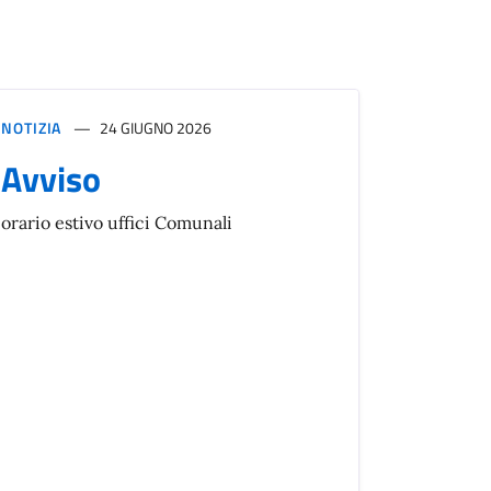
NOTIZIA
24 GIUGNO 2026
Avviso
orario estivo uffici Comunali