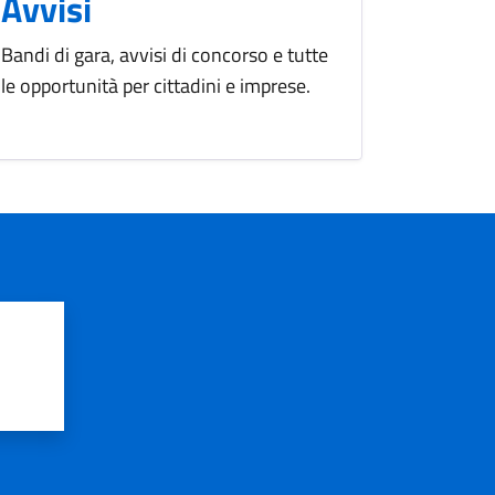
Avvisi
Bandi di gara, avvisi di concorso e tutte
le opportunità per cittadini e imprese.