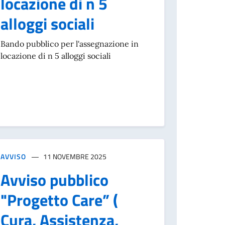
locazione di n 5
alloggi sociali
Bando pubblico per l'assegnazione in
locazione di n 5 alloggi sociali
AVVISO
11 NOVEMBRE 2025
Avviso pubblico
"Progetto Care” (
Cura, Assistenza,