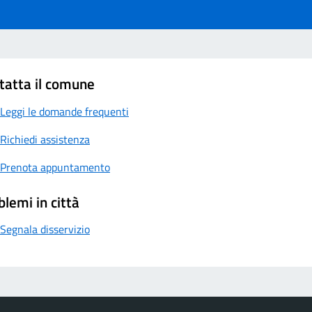
tatta il comune
Leggi le domande frequenti
Richiedi assistenza
Prenota appuntamento
blemi in città
Segnala disservizio