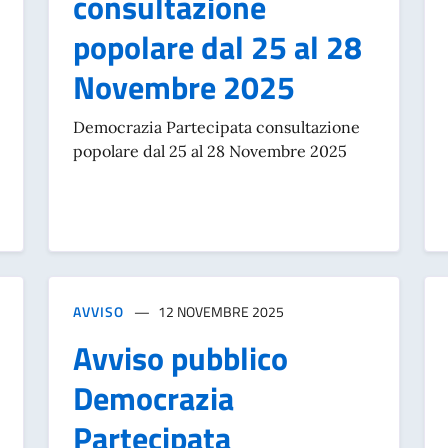
consultazione
popolare dal 25 al 28
Novembre 2025
Democrazia Partecipata consultazione
popolare dal 25 al 28 Novembre 2025
AVVISO
12 NOVEMBRE 2025
Avviso pubblico
Democrazia
Partecipata