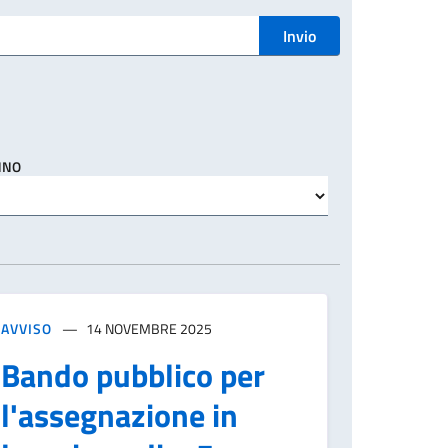
Invio
NNO
AVVISO
14 NOVEMBRE 2025
Bando pubblico per
l'assegnazione in