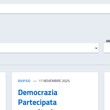
A
AVVISO
17 NOVEMBRE 2025
Democrazia
Partecipata