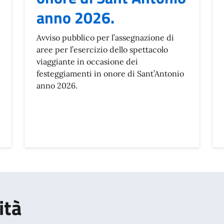
anno 2026.
Avviso pubblico per l’assegnazione di
aree per l’esercizio dello spettacolo
viaggiante in occasione dei
festeggiamenti in onore di Sant’Antonio
anno 2026.
ità