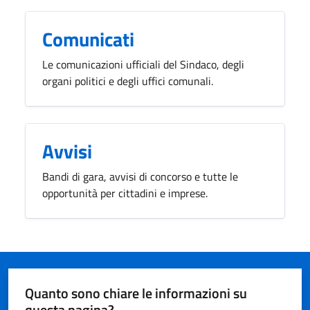
Comunicati
Le comunicazioni ufficiali del Sindaco, degli
organi politici e degli uffici comunali.
Avvisi
Bandi di gara, avvisi di concorso e tutte le
opportunità per cittadini e imprese.
Quanto sono chiare le informazioni su
questa pagina?