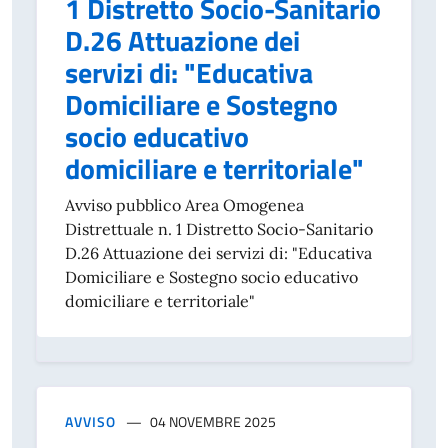
1 Distretto Socio-Sanitario
D.26 Attuazione dei
servizi di: "Educativa
Domiciliare e Sostegno
socio educativo
domiciliare e territoriale"
Avviso pubblico Area Omogenea
Distrettuale n. 1 Distretto Socio-Sanitario
D.26 Attuazione dei servizi di: "Educativa
Domiciliare e Sostegno socio educativo
domiciliare e territoriale"
AVVISO
04 NOVEMBRE 2025