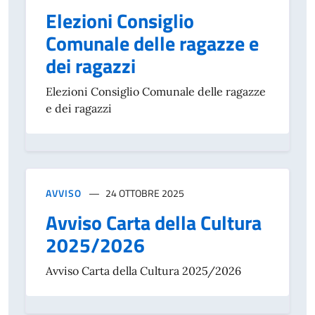
Elezioni Consiglio
Comunale delle ragazze e
dei ragazzi
Elezioni Consiglio Comunale delle ragazze
e dei ragazzi
AVVISO
24 OTTOBRE 2025
Avviso Carta della Cultura
2025/2026
Avviso Carta della Cultura 2025/2026