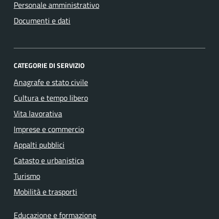
Personale amministrativo
Documenti e dati
CATEGORIE DI SERVIZIO
Anagrafe e stato civile
Cultura e tempo libero
Vita lavorativa
Imprese e commercio
Appalti pubblici
Catasto e urbanistica
Turismo
Mobilità e trasporti
Educazione e formazione