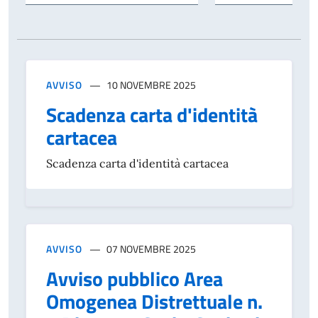
AVVISO
10 NOVEMBRE 2025
Scadenza carta d'identità
cartacea
Scadenza carta d'identità cartacea
AVVISO
07 NOVEMBRE 2025
Avviso pubblico Area
Omogenea Distrettuale n.