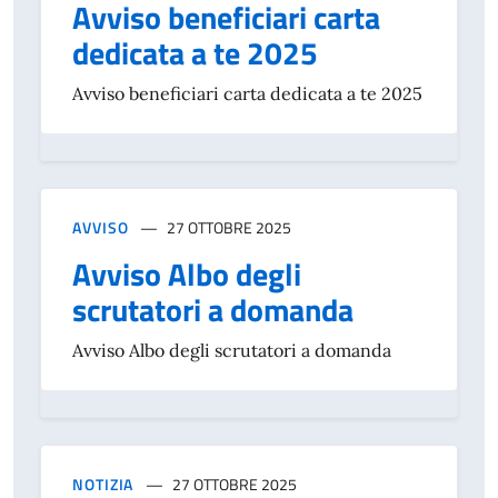
Avviso beneficiari carta
dedicata a te 2025
Avviso beneficiari carta dedicata a te 2025
AVVISO
27 OTTOBRE 2025
Avviso Albo degli
scrutatori a domanda
Avviso Albo degli scrutatori a domanda
NOTIZIA
27 OTTOBRE 2025