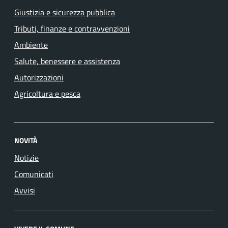
Giustizia e sicurezza pubblica
Tributi, finanze e contravvenzioni
Ambiente
Salute, benessere e assistenza
Autorizzazioni
Agricoltura e pesca
NOVITÀ
Notizie
Comunicati
Avvisi