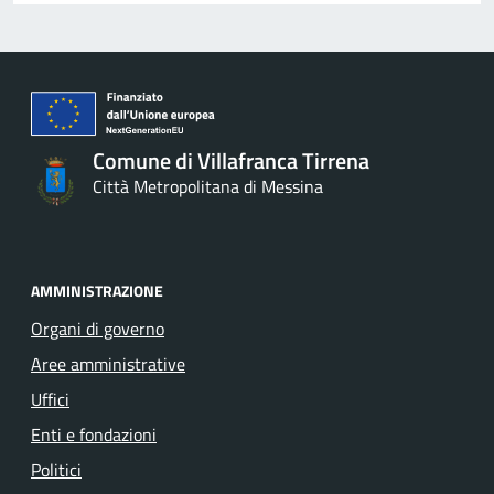
Comune di Villafranca Tirrena
Città Metropolitana di Messina
AMMINISTRAZIONE
Organi di governo
Aree amministrative
Uffici
Enti e fondazioni
Politici